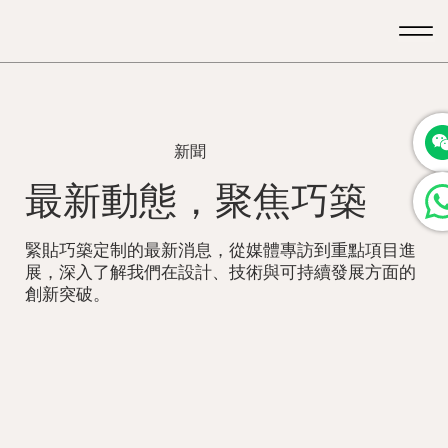
新聞
最新動態，聚焦巧築
緊貼巧築定制的最新消息，從媒體專訪到重點項目進
展，深入了解我們在設計、技術與可持續發展方面的
創新突破。